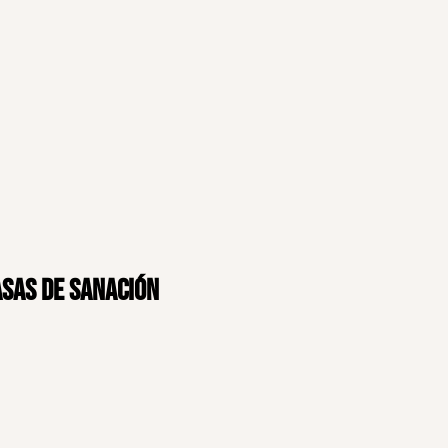
asas de sanación